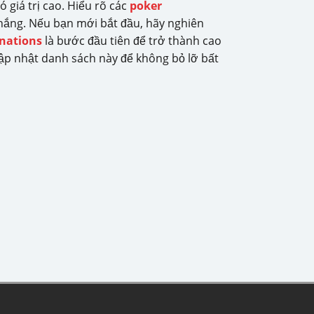
ó giá trị cao. Hiểu rõ các
poker
thắng. Nếu bạn mới bắt đầu, hãy nghiên
nations
là bước đầu tiên để trở thành cao
p nhật danh sách này để không bỏ lỡ bất