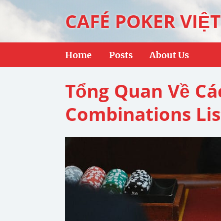
CAFÉ POKER VIỆT
Home
Posts
About Us
Tổng Quan Về Các
Combinations Lis