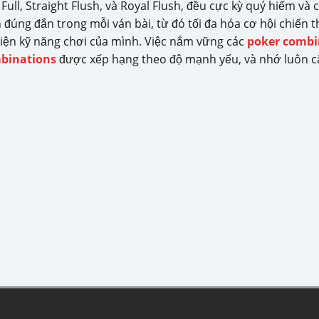
ull, Straight Flush, và Royal Flush, đều cực kỳ quý hiếm và c
 đúng đắn trong mỗi ván bài, từ đó tối đa hóa cơ hội chiến 
thiện kỹ năng chơi của mình. Việc nắm vững các
poker combi
binations
được xếp hạng theo độ mạnh yếu, và nhớ luôn cậ