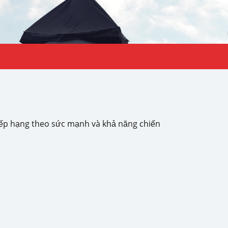
 xếp hạng theo sức mạnh và khả năng chiến