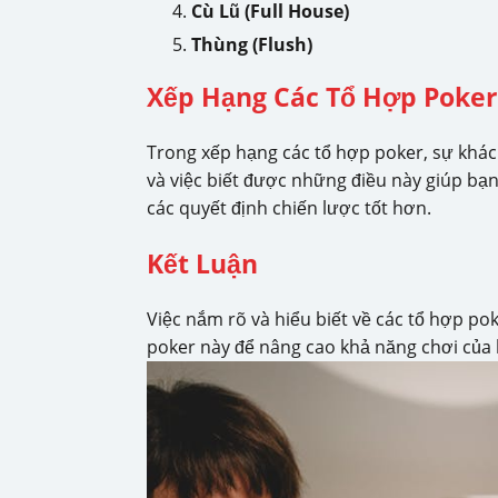
Cù Lũ (Full House)
Thùng (Flush)
Xếp Hạng Các Tổ Hợp Poker
Trong xếp hạng các tổ hợp poker, sự khác 
và việc biết được những điều này giúp bạn
các quyết định chiến lược tốt hơn.
Kết Luận
Việc nắm rõ và hiểu biết về các tổ hợp po
poker này để nâng cao khả năng chơi của 