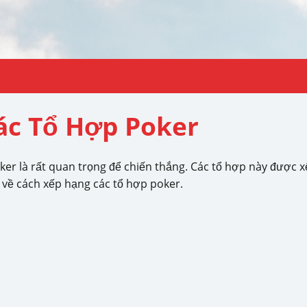
ác Tổ Hợp Poker
oker là rất quan trọng để chiến thắng. Các tổ hợp này được
 về cách xếp hạng các tổ hợp poker.