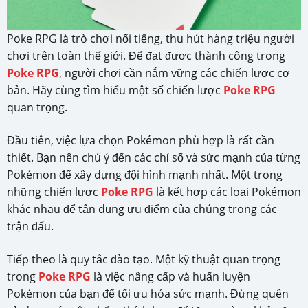
Poke RPG là trò chơi nổi tiếng, thu hút hàng triệu người
chơi trên toàn thế giới. Để đạt được thành công trong
Poke RPG
, người chơi cần nắm vững các chiến lược cơ
bản. Hãy cùng tìm hiểu một số chiến lược
Poke RPG
quan trọng.
Đầu tiên, việc lựa chọn Pokémon phù hợp là rất cần
thiết. Bạn nên chú ý đến các chỉ số và sức mạnh của từng
Pokémon để xây dựng đội hình mạnh nhất. Một trong
những chiến lược
Poke RPG
là kết hợp các loại Pokémon
khác nhau để tận dụng ưu điểm của chúng trong các
trận đấu.
Tiếp theo là quy tắc đào tạo. Một kỹ thuật quan trọng
trong
Poke RPG
là việc nâng cấp và huấn luyện
Pokémon của bạn để tối ưu hóa sức mạnh. Đừng quên