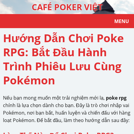
CAFÉ POKER VIỆT
MENU
Hướng Dẫn Chơi Poke
RPG: Bắt Đầu Hành
Trình Phiêu Lưu Cùng
Pokémon
Nếu bạn mong muốn một trải nghiệm mới lạ,
poke rpg
chính là lựa chọn dành cho bạn. Đây là trò chơi nhập vai
Pokémon, nơi bạn bắt, huấn luyện và chiến đấu với hàng
loạt Pokémon. Để bắt đầu, làm theo hướng dẫn sau đây: