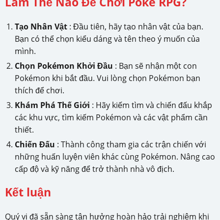
Làm Thế Nào Để Chơi Poke RPG?
Tạo Nhân Vật
: Đầu tiên, hãy tạo nhân vật của bạn.
Bạn có thể chọn kiểu dáng và tên theo ý muốn của
mình.
Chọn Pokémon Khởi Đầu
: Bạn sẽ nhận một con
Pokémon khi bắt đầu. Vui lòng chọn Pokémon bạn
thích để chơi.
Khám Phá Thế Giới
: Hãy kiếm tìm và chiến đấu khắp
các khu vực, tìm kiếm Pokémon và các vật phẩm cần
thiết.
Chiến Đấu
: Thành công tham gia các trận chiến với
những huấn luyện viên khác cùng Pokémon. Nâng cao
cấp độ và kỹ năng để trở thành nhà vô địch.
Kết luận
Quý vị đã sẵn sàng tận hưởng hoàn hảo trải nghiệm khi