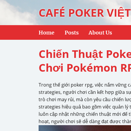
CAFÉ POKER VIỆT
Home
Posts
About Us
Chiến Thuật Poke
Chơi Pokémon R
Trong thế giới poker rpg, việc nắm vững c
strategies, người chơi cần kết hợp giữa 
trò chơi may rủi, mà còn yêu cầu chiến l
strategies hiệu quả bao gồm việc quản lý 
luôn cập nhật những chiến thuật mới để t
hoạt, người chơi sẽ dễ dàng đạt được thàn