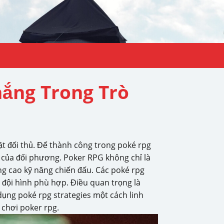
hắng Trong Trò
ặt đối thủ. Để thành công trong poké rpg
 của đối phương. Poker RPG không chỉ là
g cao kỹ năng chiến đấu. Các poké rpg
p đội hình phù hợp. Điều quan trọng là
dụng poké rpg strategies một cách linh
 chơi poker rpg.