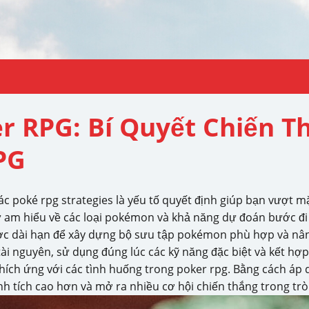
r RPG: Bí Quyết Chiến T
PG
ác poké rpg strategies là yếu tố quyết định giúp bạn vượt m
sự am hiểu về các loại pokémon và khả năng dự đoán bước đi
ược dài hạn để xây dựng bộ sưu tập pokémon phù hợp và nân
tài nguyên, sử dụng đúng lúc các kỹ năng đặc biệt và kết hợ
hích ứng với các tình huống trong poker rpg. Bằng cách áp 
h tích cao hơn và mở ra nhiều cơ hội chiến thắng trong trò