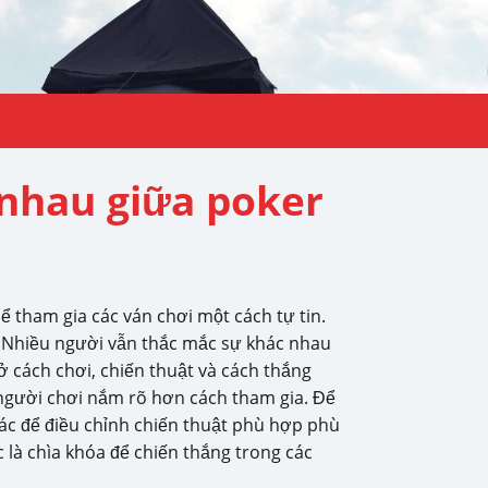
 nhau giữa poker
ể tham gia các ván chơi một cách tự tin.
. Nhiều người vẫn thắc mắc sự khác nhau
ở cách chơi, chiến thuật và cách thắng
 người chơi nắm rõ hơn cách tham gia. Để
ác để điều chỉnh chiến thuật phù hợp phù
 là chìa khóa để chiến thắng trong các