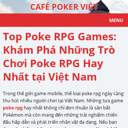
CAFÉ POKER VIỆT
MENU
Top Poke RPG Games:
Khám Phá Những Trò
Chơi Poke RPG Hay
Nhất tại Việt Nam
Trong thế giới game mobile, thể loại poke rpg ngày càng
thu hút nhiều người chơi tại Việt Nam. Những tựa game
poke rpg
hay nhất không chỉ đơn thuần là săn bắt
Pokémon mà còn mang đến những trải nghiệm chiến
đấu hấp dẫn và phát triển nhân vật đa dạng. Nếu bạn