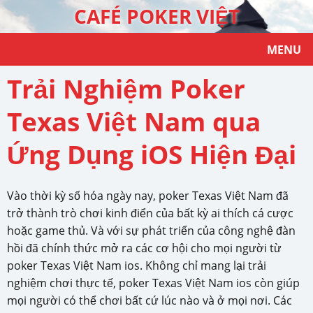
CAFÉ POKER VIỆT
MENU
Trải Nghiệm Poker
Texas Việt Nam qua
Ứng Dụng iOS Hiện Đại
Vào thời kỳ số hóa ngày nay, poker Texas Việt Nam đã
trở thành trò chơi kinh điển của bất kỳ ai thích cá cược
hoặc game thủ. Và với sự phát triển của công nghệ đàn
hồi đã chính thức mở ra các cơ hội cho mọi người từ
poker Texas Việt Nam ios. Không chỉ mang lại trải
nghiệm chơi thực tế, poker Texas Việt Nam ios còn giúp
mọi người có thể chơi bất cứ lúc nào và ở mọi nơi. Các